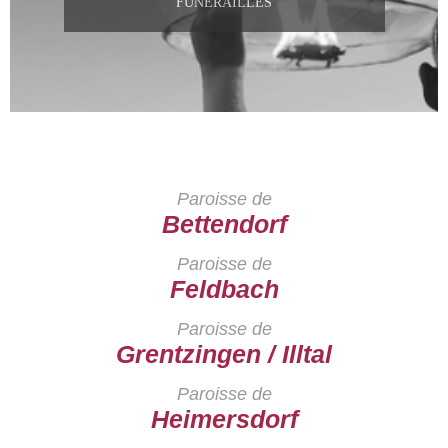
FUNERAILLES
Paroisse de
Bettendorf
Paroisse de
Feldbach
Paroisse de
Grentzingen / Illtal
Paroisse de
Heimersdorf