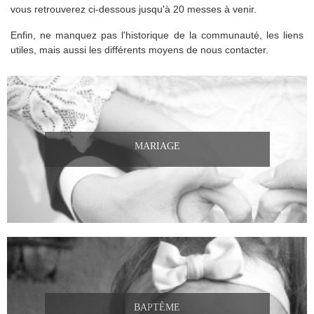
vous retrouverez ci-dessous jusqu'à 20 messes à venir.
Enfin, ne manquez pas l'historique de la communauté, les liens
utiles, mais aussi les différents moyens de nous contacter.
MARIAGE
BAPTÊME