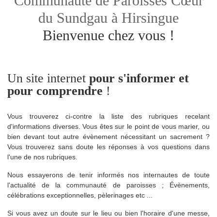
Communauté de Paroisses
Cœur
du Sundgau
à Hirsingue
Bienvenue chez vous !
Un site internet
pour s'informer et
pour comprendre
!
Vous trouverez ci-contre la liste des rubriques recelant
d'informations diverses. Vous êtes sur le point de vous marier, ou
bien devant tout autre évènement nécessitant un sacrement ?
Vous trouverez sans doute les réponses à vos questions dans
l'une de nos rubriques.
Nous essayerons de tenir informés nos internautes de toute
l'actualité de la communauté de paroisses ; Évènements,
célébrations exceptionnelles, pèlerinages etc ...
Si vous avez un doute sur le lieu ou bien l'horaire d'une messe,