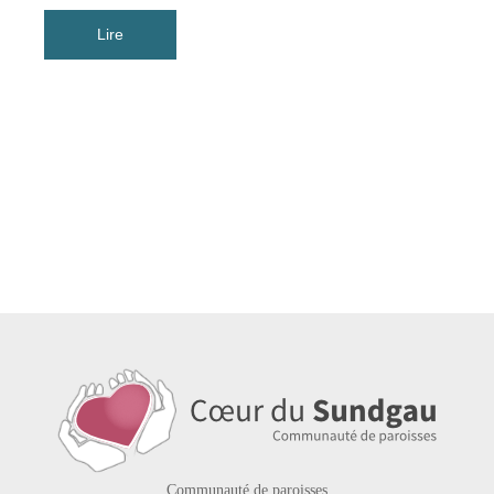
Communauté de paroisses