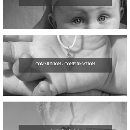
COMMUNION / CONFIRMATION