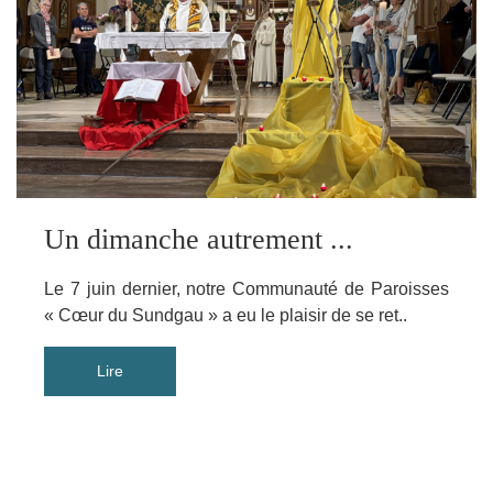
Un dimanche autrement ...
Le 7 juin dernier, notre Communauté de Paroisses
« Cœur du Sundgau » a eu le plaisir de se ret..