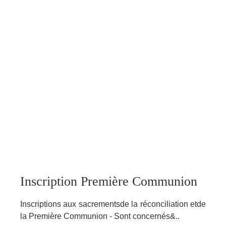
Inscription Première Communion
Inscriptions aux sacrementsde la réconciliation etde
la Première Communion - Sont concernés&..