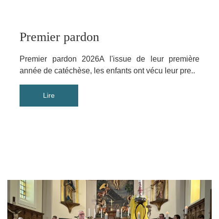
Premier pardon
Premier pardon 2026A l'issue de leur première
année de catéchèse, les enfants ont vécu leur pre..